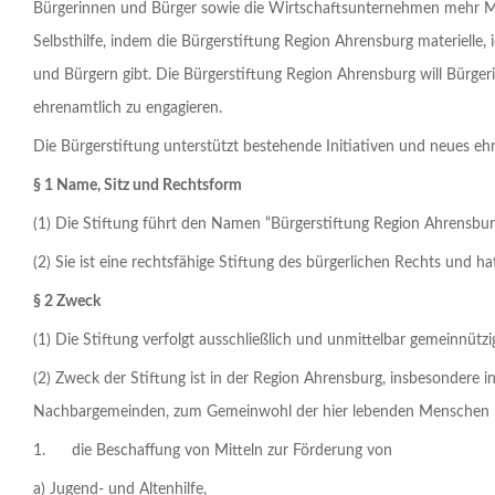
Bürgerinnen und Bürger sowie die Wirtschaftsunternehmen mehr Mit
Selbsthilfe, indem die Bürgerstiftung Region Ahrensburg materiell
und Bürgern gibt. Die Bürgerstiftung Region Ahrensburg will Bürger
ehrenamtlich zu engagieren.
Die Bürgerstiftung unterstützt bestehende Initiativen und neues eh
§ 1 Name, Sitz und Rechtsform
(1) Die Stiftung führt den Namen “Bürgerstiftung Region Ahrensbur
(2) Sie ist eine rechtsfähige Stiftung des bürgerlichen Rechts und ha
§ 2 Zweck
(1) Die Stiftung verfolgt ausschließlich und unmittelbar gemeinnü
(2) Zweck der Stiftung ist in der Region Ahrensburg, insbesondere
Nachbargemeinden, zum Gemeinwohl der hier lebenden Menschen
1. die Beschaffung von Mitteln zur Förderung von
a) Jugend- und Altenhilfe,