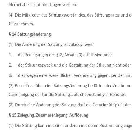
hierbei aber nicht übertragen werden.
(4) Die Mitglieder des Stiftungsvorstandes, des Stiftungsrates und
teilzunehmen.
§ 14 Satzungsänderung
(1) Die Änderung der Satzung ist zulässig, wenn
1. die Bedingungen des § 2, Absatz (3) erfüllt sind oder
2. der Stiftungszweck und die Gestaltung der Stiftung nicht oder
3. dies wegen einer wesentlichen Veränderung gegenüber den im Ze
(2) Beschlüsse über eine Satzungsänderung bedürfen der Zustimmung
Genehmigung der für die Stiftungsaufsicht zuständigen Behörde.
(3) Durch eine Änderung der Satzung darf die Gemeinnützigkeit der 
§ 15 Zulegung, Zusammenlegung, Auflösung
(1) Die Stiftung kann mit einer anderen mit deren Zustimmung zuge