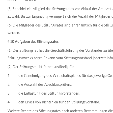
abberufen werden.
(5) Scheidet ein Mitglied das Stiftungsrates vor Ablauf der Amtszei
Zuwahl. Bis zur Ergänzung verringert sich die Anzahl der Mitglieder
(6) Die Mitglieder des Stiftungsrates sind ehrenamtlich für die Stift
werden.
§ 10 Aufgaben des Stiftungsrates
(1) Der Stiftungsrat hat die Geschäftsführung des Vorstandes zu ü
Stiftungszwecks sorgt. Er kann vom Stiftungsvorstand jederzeit Info
(2) Der Stiftungsrat ist ferner zuständig für
1. die Genehmigung des Wirtschaftsplanes für das jeweilige Gesch
2. die Auswahl des Abschlussprüfers,
3. die Entlastung des Stiftungsvorstandes,
4. den Erlass von Richtlinien für den Stiftungsvorstand.
Weitere Rechte des Stiftungsrates nach anderen Bestimmungen dies