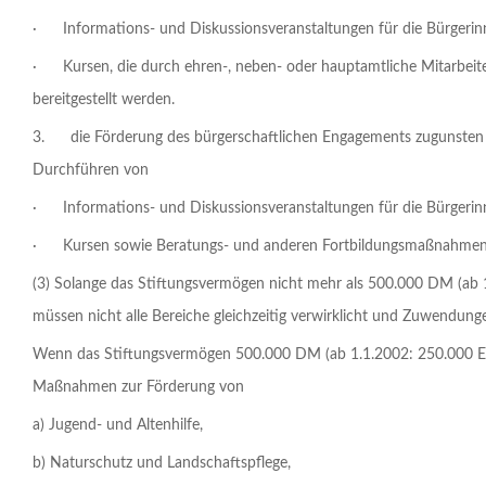
· Informations- und Diskussionsveranstaltungen für die Bürgerin
· Kursen, die durch ehren-, neben- oder hauptamtliche Mitarbeite
bereitgestellt werden.
3. die Förderung des bürgerschaftlichen Engagements zugunsten gem
Durchführen von
· Informations- und Diskussionsveranstaltungen für die Bürgerin
· Kursen sowie Beratungs- und anderen Fortbildungsmaßnahme
(3) Solange das Stiftungsvermögen nicht mehr als 500.000 DM (ab 1.
müssen nicht alle Bereiche gleichzeitig verwirklicht und Zuwendun
Wenn das Stiftungsvermögen 500.000 DM (ab 1.1.2002: 250.000 EUR
Maßnahmen zur Förderung von
a) Jugend- und Altenhilfe,
b) Naturschutz und Landschaftspflege,