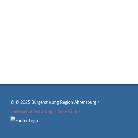
© © 2025 Bürgerstiftung Region Ahrensburg /
Datenschutzerklärung /
Impressum /