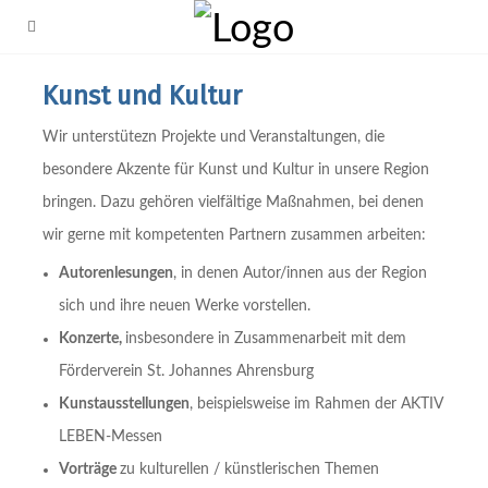
Kunst und Kultur
Wir unterstütezn Projekte und Veranstaltungen, die
besondere Akzente für Kunst und Kultur in unsere Region
bringen. Dazu gehören vielfältige Maßnahmen, bei denen
wir gerne mit kompetenten Partnern zusammen arbeiten:
Autorenlesungen
, in denen Autor/innen aus der Region
sich und ihre neuen Werke vorstellen.
Konzerte,
insbesondere in Zusammenarbeit mit dem
Förderverein St. Johannes Ahrensburg
Kunstausstellungen
, beispielsweise im Rahmen der AKTIV
LEBEN-Messen
Vorträge
zu kulturellen / künstlerischen Themen