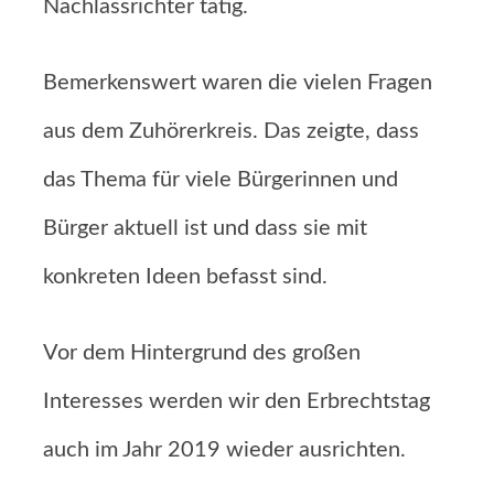
Nachlassrichter tätig.
Bemerkenswert waren die vielen Fragen
aus dem Zuhörerkreis. Das zeigte, dass
das Thema für viele Bürgerinnen und
Bürger aktuell ist und dass sie mit
konkreten Ideen befasst sind.
Vor dem Hintergrund des großen
Interesses werden wir den Erbrechtstag
auch im Jahr 2019 wieder ausrichten.