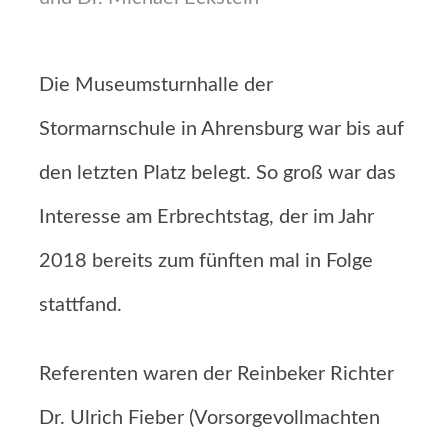
Die Museumsturnhalle der
Stormarnschule in Ahrensburg war bis auf
den letzten Platz belegt. So groß war das
Interesse am Erbrechtstag, der im Jahr
2018 bereits zum fünften mal in Folge
stattfand.
Referenten waren der Reinbeker Richter
Dr. Ulrich Fieber (Vorsorgevollmachten