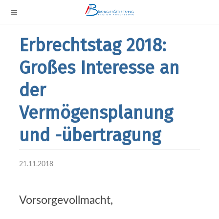
Erbrechtstag 2018:
Großes Interesse an
der
Vermögensplanung
und -übertragung
21.11.2018
Vorsorgevollmacht,