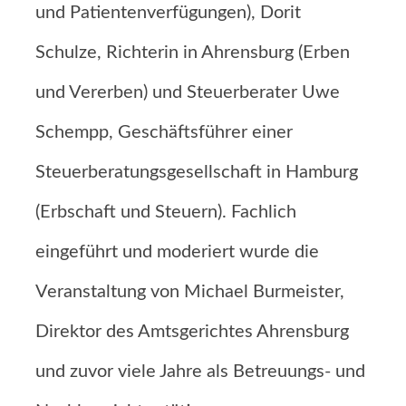
und Patientenverfügungen), Dorit
Schulze, Richterin in Ahrensburg (Erben
und Vererben) und Steuerberater Uwe
Schempp, Geschäftsführer einer
Steuerberatungsgesellschaft in Hamburg
(Erbschaft und Steuern). Fachlich
eingeführt und moderiert wurde die
Veranstaltung von Michael Burmeister,
Direktor des Amtsgerichtes Ahrensburg
und zuvor viele Jahre als Betreuungs- und