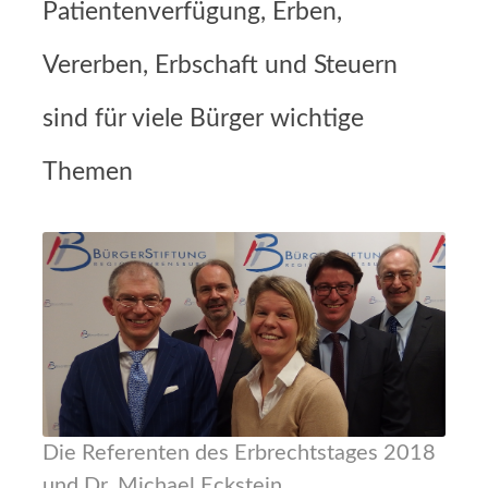
Patientenverfügung, Erben,
Vererben, Erbschaft und Steuern
sind für viele Bürger wichtige
Themen
Die Referenten des Erbrechtstages 2018
und Dr. Michael Eckstein