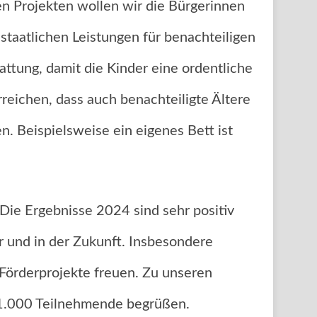
 Projekten wollen wir die Bürgerinnen
staatlichen Leistungen für benachteiligen
ttung, damit die Kinder eine ordentliche
ichen, dass auch benachteiligte Ältere
. Beispielsweise ein eigenes Bett ist
„Die Ergebnisse 2024 sind sehr positiv
r und in der Zukunft. Insbesondere
Förderprojekte freuen. Zu unseren
r 1.000 Teilnehmende begrüßen.