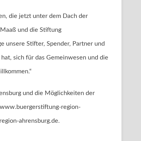
n, die jetzt unter dem Dach der
 Maaß und die Stiftung
 unsere Stifter, Spender, Partner und
e hat, sich für das Gemeinwesen und die
willkommen.“
rensburg und die Möglichkeiten der
 www.buergerstiftung-region-
region-ahrensburg.de.