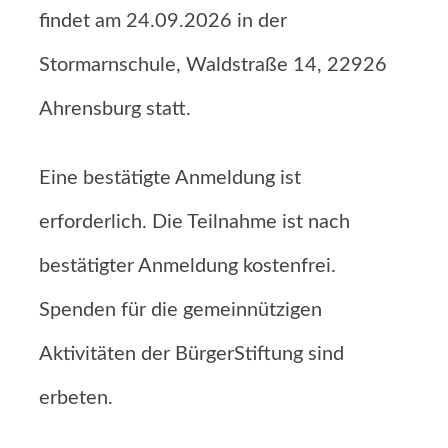
findet am 24.09.2026 in der
Stormarnschule, Waldstraße 14, 22926
Ahrensburg statt.
Eine bestätigte Anmeldung ist
erforderlich. Die Teilnahme ist nach
bestätigter Anmeldung kostenfrei.
Spenden für die gemeinnützigen
Aktivitäten der BürgerStiftung sind
erbeten.