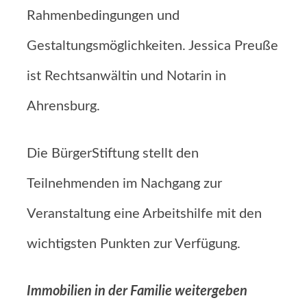
Rahmenbedingungen und
Gestaltungsmöglichkeiten. Jessica Preuße
ist Rechtsanwältin und Notarin in
Ahrensburg.
Die BürgerStiftung stellt den
Teilnehmenden im Nachgang zur
Veranstaltung eine Arbeitshilfe mit den
wichtigsten Punkten zur Verfügung.
Immobilien in der Familie weitergeben