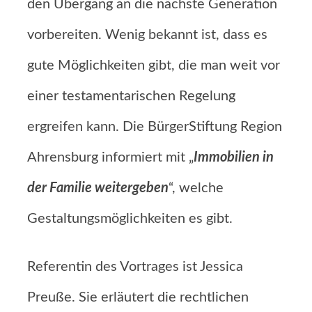
den Übergang an die nächste Generation
vorbereiten. Wenig bekannt ist, dass es
gute Möglichkeiten gibt, die man weit vor
einer testamentarischen Regelung
ergreifen kann. Die BürgerStiftung Region
Ahrensburg informiert mit „
Immobilien in
der Familie weitergeben
“, welche
Gestaltungsmöglichkeiten es gibt.
Referentin des Vortrages ist Jessica
Preuße. Sie erläutert die rechtlichen