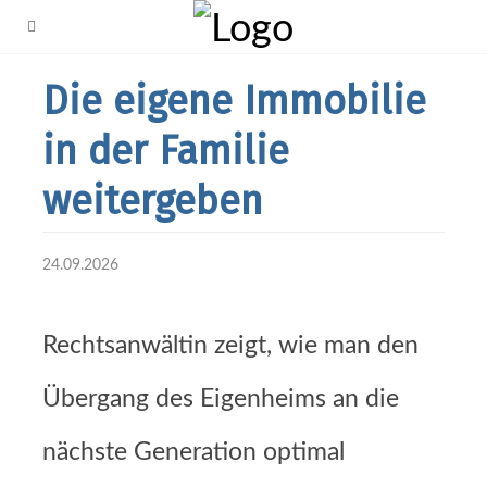
Die eigene Immobilie
in der Familie
weitergeben
24.09.2026
Rechtsanwältin zeigt, wie man den
Übergang des Eigenheims an die
nächste Generation optimal