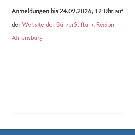
Anmeldungen bis 24.09.2026, 12 Uhr
auf
der
Website der BürgerStiftung Region
Ahrensburg