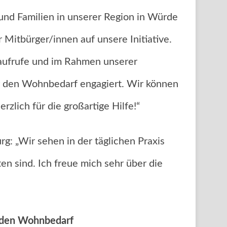
 und Familien in unserer Region in Würde
 Mitbürger/innen auf unsere Initiative.
aufrufe und im Rahmen unserer
r den Wohnbedarf engagiert. Wir können
rzlich für die großartige Hilfe!“
rg: „Wir sehen in der täglichen Praxis
en sind. Ich freue mich sehr über die
r den Wohnbedarf