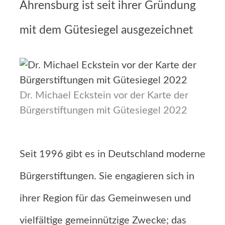
Ahrensburg ist seit ihrer Gründung
mit dem Gütesiegel ausgezeichnet
Dr. Michael Eckstein vor der Karte der
Bürgerstiftungen mit Gütesiegel 2022
Seit 1996 gibt es in Deutschland moderne
Bürgerstiftungen. Sie engagieren sich in
ihrer Region für das Gemeinwesen und
vielfältige gemeinnützige Zwecke; das