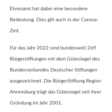
Ehrenamt hat dabei eine besondere
Bedeutung. Dies gilt auch in der Corona-
Zeit.
Für das Jahr 2022 sind bundesweit 269
Bürgerstiftungen mit dem Gütesiegel des
Bundesverbandes Deutscher Stiftungen
ausgezeichnet. Die BürgerStiftung Region
Ahrensburg trägt das Gütesiegel seit ihrer
Gründung im Jahr 2001.