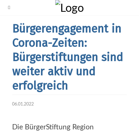
Bürgerengagement in
Corona-Zeiten:
Bürgerstiftungen sind
weiter aktiv und
erfolgreich
06.01.2022
Die BürgerStiftung Region